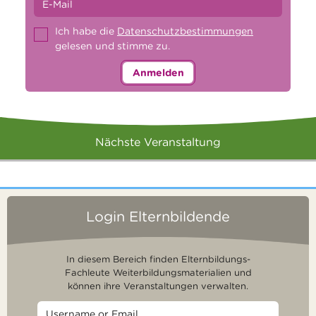
Ich habe die
Datenschutzbestimmungen
gelesen und stimme zu.
Anmelden
Nächste Veranstaltung
Login Elternbildende
In diesem Bereich finden Elternbildungs-
Fachleute Weiterbildungsmaterialien und
können ihre Veranstaltungen verwalten.