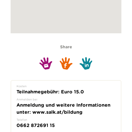
Share
Kosten
Teilnahmegebühr: Euro 15.0
Anmelden bei
Anmeldung und weitere Informationen
unter: www.salk.at/bildung
Telefon
0662 872691 15