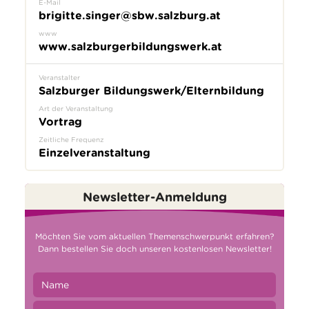
E-Mail
brigitte.singer@sbw.salzburg.at
www
www.salzburgerbildungswerk.at
Veranstalter
Salzburger Bildungswerk/Elternbildung
Art der Veranstaltung
Vortrag
Zeitliche Frequenz
Einzelveranstaltung
Newsletter-Anmeldung
Möchten Sie vom aktuellen Themenschwerpunkt erfahren?
Dann bestellen Sie doch unseren kostenlosen Newsletter!