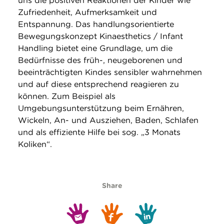
uns die positiven Reaktionen der Kinder wie
Zufriedenheit, Aufmerksamkeit und
Entspannung. Das handlungsorientierte
Bewegungskonzept Kinaesthetics / Infant
Handling bietet eine Grundlage, um die
Bedürfnisse des früh-, neugeborenen und
beeinträchtigten Kindes sensibler wahrnehmen
und auf diese entsprechend reagieren zu
können. Zum Beispiel als
Umgebungsunterstützung beim Ernähren,
Wickeln, An- und Ausziehen, Baden, Schlafen
und als effiziente Hilfe bei sog. „3 Monats
Koliken“.
Share