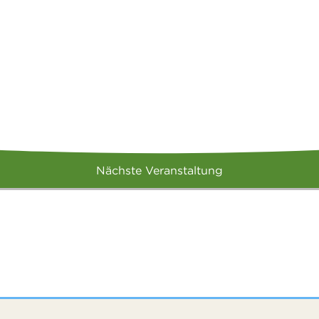
Nächste Veranstaltung