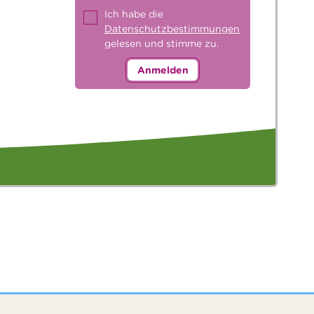
Ich habe die
Datenschutzbestimmungen
gelesen und stimme zu.
Anmelden