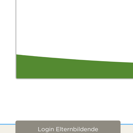
Login Elternbildende