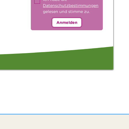
Datenschutzbestimmungen
gelesen und stimme zu.
Anmelden