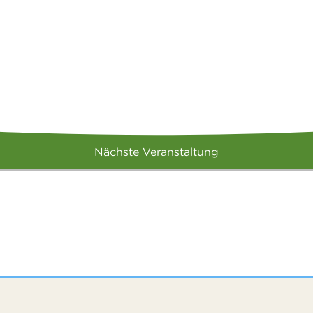
Nächste Veranstaltung