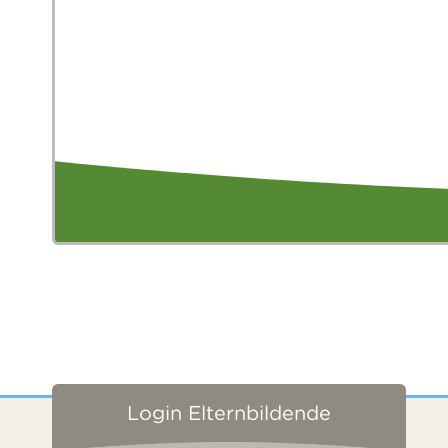
Login Elternbildende