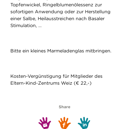
Topfenwickel, Ringelblumenölessenz zur
sofortigen Anwendung oder zur Herstellung
einer Salbe, Heilausstreichen nach Basaler
Stimulation, …
Bitte ein kleines Marmeladenglas mitbringen.
Kosten-Vergünstigung für Mitglieder des
Eltern-Kind-Zentrums Weiz (€ 22,-)
Share