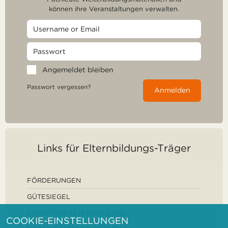
können ihre Veranstaltungen verwalten.
Angemeldet bleiben
Passwort vergessen?
Anmelden
Links für Elternbildungs-Träger
FÖRDERUNGEN
GÜTESIEGEL
DEFINITION ELTERNBILDUNG
COOKIE-EINSTELLUNGEN