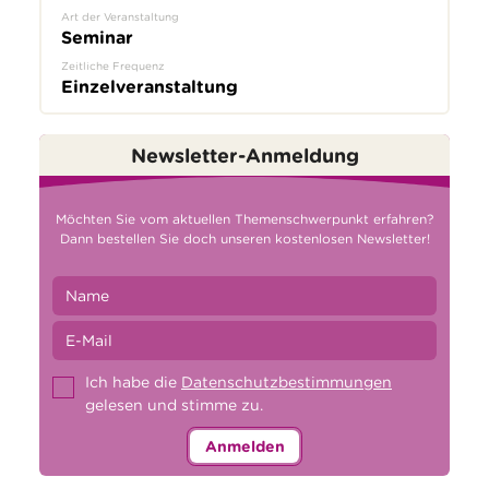
Art der Veranstaltung
Seminar
Zeitliche Frequenz
Einzelveranstaltung
Newsletter-Anmeldung
Möchten Sie vom aktuellen Themenschwerpunkt erfahren?
Dann bestellen Sie doch unseren kostenlosen Newsletter!
Ich habe die
Datenschutzbestimmungen
gelesen und stimme zu.
Anmelden