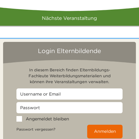
Nächste Veranstaltung
Login Elternbildende
In diesem Bereich finden Elternbildungs-
Fachleute Weiterbildungsmaterialien und
können ihre Veranstaltungen verwalten.
Angemeldet bleiben
Passwort vergessen?
Anmelden