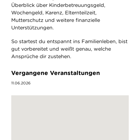
Überblick über Kinderbetreuungsgeld,
Wochengeld, Karenz, Elternteilzeit,
Mutterschutz und weitere finanzielle
Unterstützungen.
So startest du entspannt ins Familienleben, bist
gut vorbereitet und weißt genau, welche
Ansprüche dir zustehen.
Vergangene Veranstaltungen
11.06.2026