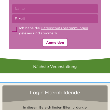
Ich habe die
Datenschutzbestimmungen
gelesen und stimme zu.
Anmelden
Nächste Veranstaltung
Login Elternbildende
In diesem Bereich finden Elternbildungs-