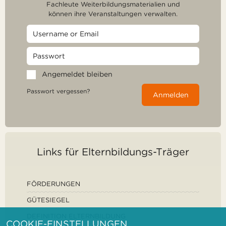
Fachleute Weiterbildungsmaterialien und
können ihre Veranstaltungen verwalten.
Angemeldet bleiben
Passwort vergessen?
Anmelden
Links für Elternbildungs-Träger
FÖRDERUNGEN
GÜTESIEGEL
DEFINITION ELTERNBILDUNG
COOKIE-EINSTELLUNGEN