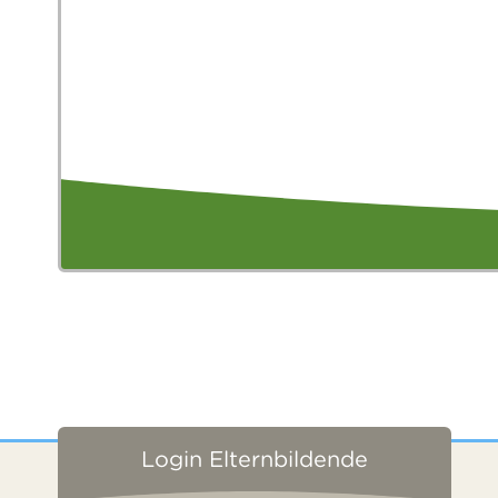
Login Elternbildende