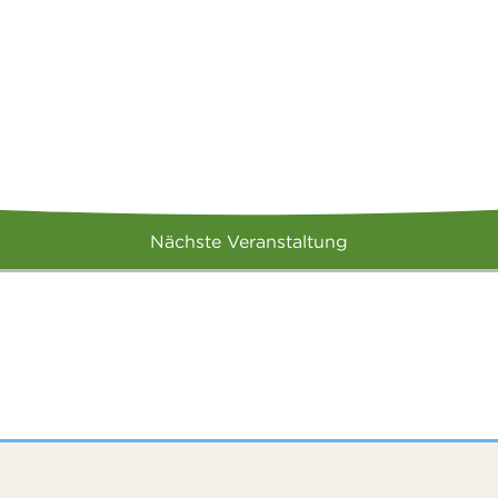
Nächste Veranstaltung