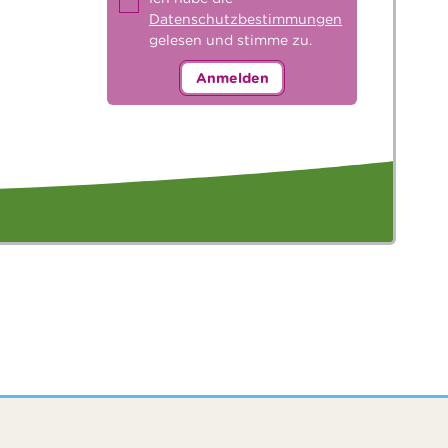
Datenschutzbestimmungen
gelesen und stimme zu.
Anmelden