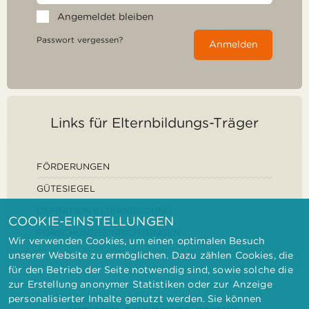
Angemeldet bleiben
Passwort vergessen?
Anmelden
Links für Elternbildungs-Träger
FÖRDERUNGEN
GÜTESIEGEL
DEFINITION ELTERNBILDUNG
COOKIE-EINSTELLUNGEN
FORSCHUNGSEINRICHTUNGEN
Wir verwenden Cookies, um einen optimalen Besuch
unserer Website zu ermöglichen. Dazu zählen Cookies, die
für den Betrieb der Seite notwendig sind, sowie solche die
zur Erstellung anonymer Statistiken oder zur Anzeige
personalisierter Inhalte genutzt werden. Sie können