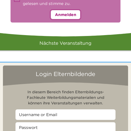
gelesen und stimme zu.
Anmelden
Nächste Veranstaltung
Login Elternbildende
In diesem Bereich finden Elternbildungs-
Fachleute Weiterbildungsmaterialien und
können ihre Veranstaltungen verwalten.