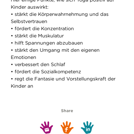
Kinder auswirkt:
• stärkt die Körperwahrnehmung und das
Selbstvertrauen
• fördert die Konzentration
• stärkt die Muskulatur
• hilft Spannungen abzubauen
• stärkt den Umgang mit den eigenen
Emotionen
• verbessert den Schlaf
• fördert die Sozialkompetenz
• regt die Fantasie und Vorstellungskraft der
Kinder an
Share