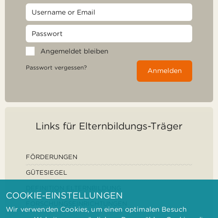
Angemeldet bleiben
Passwort vergessen?
Anmelden
Links für Elternbildungs-Träger
FÖRDERUNGEN
GÜTESIEGEL
DEFINITION ELTERNBILDUNG
COOKIE-EINSTELLUNGEN
FORSCHUNGSEINRICHTUNGEN
Wir verwenden Cookies, um einen optimalen Besuch