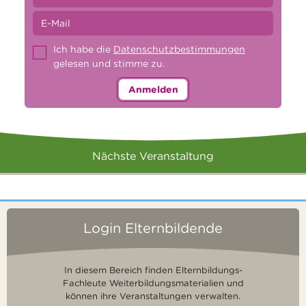
Ich habe die
Datenschutzbestimmungen
gelesen und stimme zu.
Anmelden
Nächste Veranstaltung
Login Elternbildende
In diesem Bereich finden Elternbildungs-
Fachleute Weiterbildungsmaterialien und
können ihre Veranstaltungen verwalten.