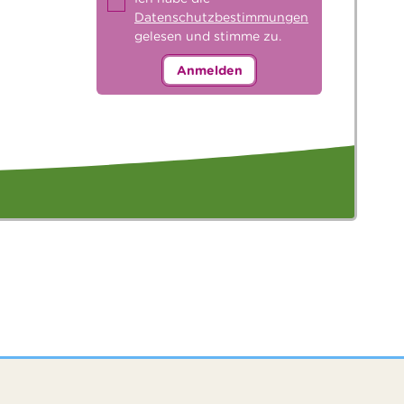
Datenschutzbestimmungen
gelesen und stimme zu.
Anmelden