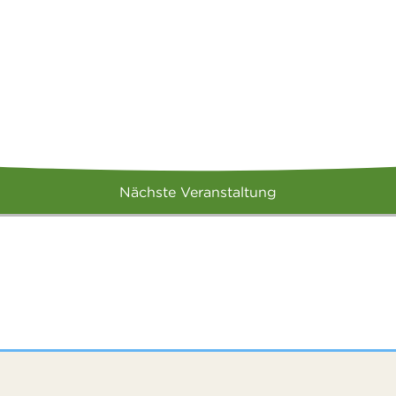
Nächste Veranstaltung