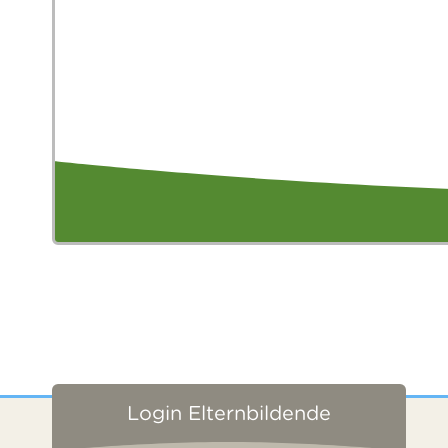
Login Elternbildende