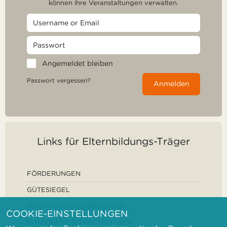
können ihre Veranstaltungen verwalten.
Angemeldet bleiben
Passwort vergessen?
Anmelden
Links für Elternbildungs-Träger
FÖRDERUNGEN
GÜTESIEGEL
DEFINITION ELTERNBILDUNG
COOKIE-EINSTELLUNGEN
FORSCHUNGSEINRICHTUNGEN