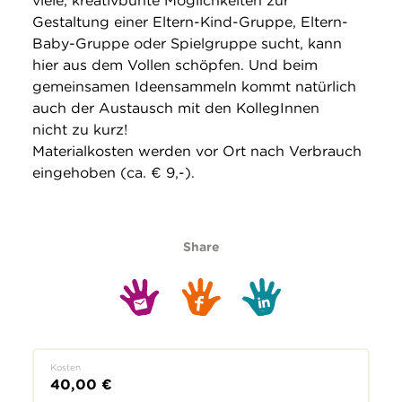
viele, kreativbunte Möglichkeiten zur
Gestaltung einer Eltern-Kind-Gruppe, Eltern-
Baby-Gruppe oder Spielgruppe sucht, kann
hier aus dem Vollen schöpfen. Und beim
gemeinsamen Ideensammeln kommt natürlich
auch der Austausch mit den KollegInnen
nicht zu kurz!
Materialkosten werden vor Ort nach Verbrauch
eingehoben (ca. € 9,-).
Share
Kosten
40,00 €