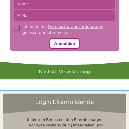
Ich habe die
Datenschutzbestimmungen
gelesen und stimme zu.
Anmelden
Nächste Veranstaltung
Login Elternbildende
In diesem Bereich finden Elternbildungs-
Fachleute Weiterbildungsmaterialien und