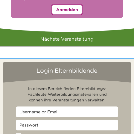
Anmelden
Nächste Veranstaltung
Login Elternbildende
In diesem Bereich finden Elternbildungs-
Fachleute Weiterbildungsmaterialien und
können ihre Veranstaltungen verwalten.