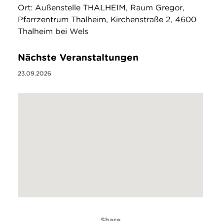
Ort: Außenstelle THALHEIM, Raum Gregor,
Pfarrzentrum Thalheim, Kirchenstraße 2, 4600
Thalheim bei Wels
Nächste Veranstaltungen
23.09.2026
Share