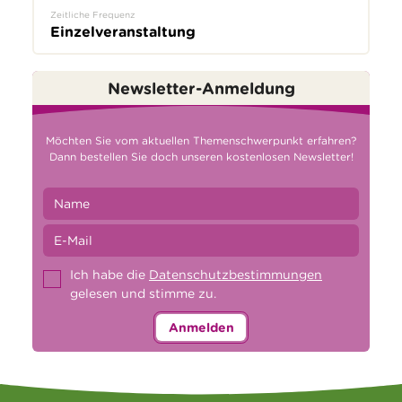
Zeitliche Frequenz
Einzelveranstaltung
Newsletter-Anmeldung
Möchten Sie vom aktuellen Themenschwerpunkt erfahren?
Dann bestellen Sie doch unseren kostenlosen Newsletter!
Ich habe die
Datenschutzbestimmungen
gelesen und stimme zu.
Anmelden