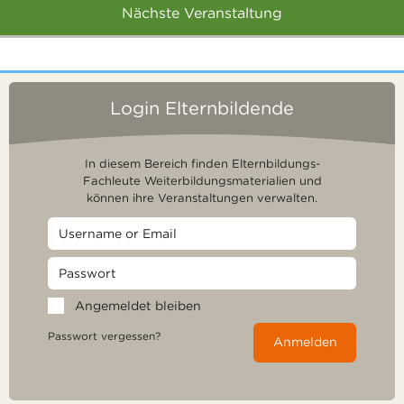
Nächste Veranstaltung
Login Elternbildende
In diesem Bereich finden Elternbildungs-
Fachleute Weiterbildungsmaterialien und
können ihre Veranstaltungen verwalten.
Angemeldet bleiben
Passwort vergessen?
Anmelden