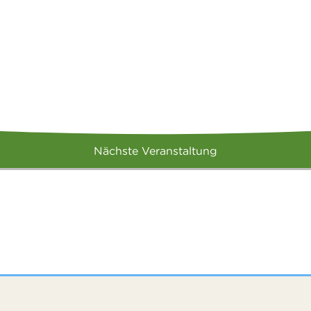
Nächste Veranstaltung