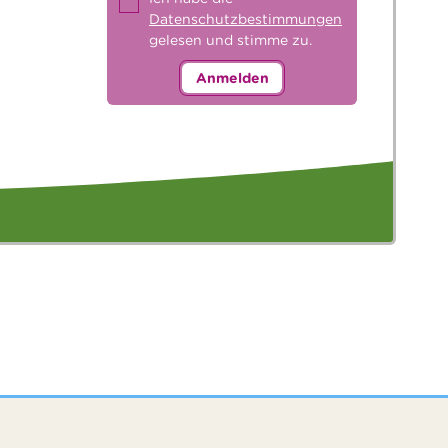
Datenschutzbestimmungen
gelesen und stimme zu.
Anmelden