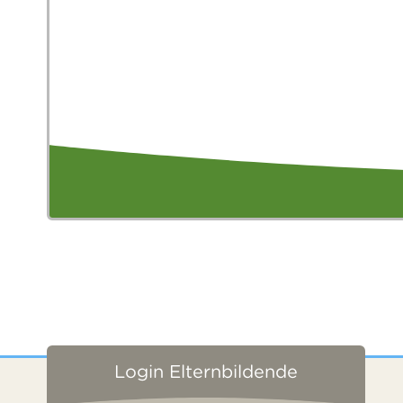
Login Elternbildende