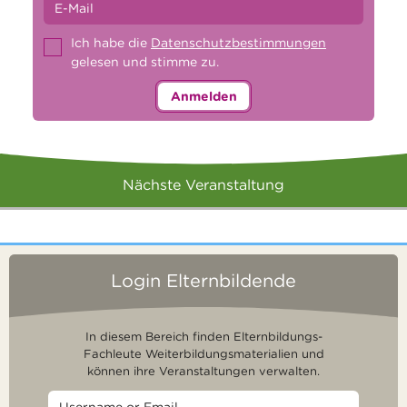
Ich habe die
Datenschutzbestimmungen
gelesen und stimme zu.
Anmelden
Nächste Veranstaltung
Login Elternbildende
In diesem Bereich finden Elternbildungs-
Fachleute Weiterbildungsmaterialien und
können ihre Veranstaltungen verwalten.