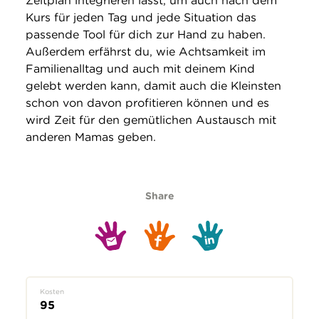
Zeitplan integrieren lässt, um auch nach dem
Kurs für jeden Tag und jede Situation das
passende Tool für dich zur Hand zu haben.
Außerdem erfährst du, wie Achtsamkeit im
Familienalltag und auch mit deinem Kind
gelebt werden kann, damit auch die Kleinsten
schon von davon profitieren können und es
wird Zeit für den gemütlichen Austausch mit
anderen Mamas geben.
Share
Kosten
95