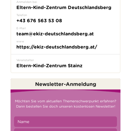
Anmelden bei
Eltern-Kind-Zentrum Deutschlandsberg
Telefon
+43 676 563 53 08
E-Mail
team@ekiz-deutschlandsberg.at
www
https://ekiz-deutschlandsberg.at/
Veranstalter
Eltern-Kind-Zentrum Stainz
Newsletter-Anmeldung
Möchten Sie vom aktuellen Themenschwerpunkt erfahren?
Dann bestellen Sie doch unseren kostenlosen Newsletter!