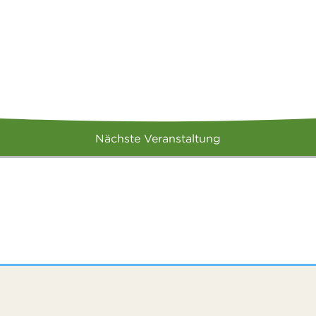
Nächste Veranstaltung