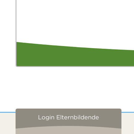
Login Elternbildende