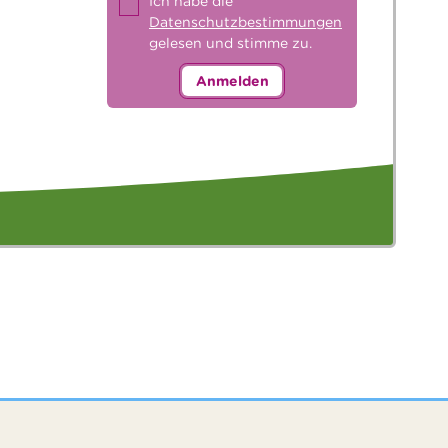
Ich habe die
Datenschutzbestimmungen
gelesen und stimme zu.
Anmelden