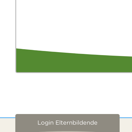
Login Elternbildende