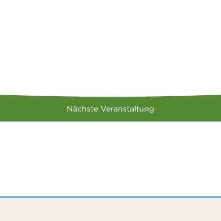
Nächste Veranstaltung