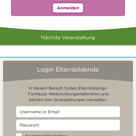
Anmelden
Nächste Veranstaltung
Login Elternbildende
In diesem Bereich finden Elternbildungs-
Fachleute Weiterbildungsmaterialien und
können ihre Veranstaltungen verwalten.
Angemeldet bleiben