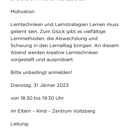
Motivation
Lerntechniken und Lernstrategien Lernen muss
gelernt sein. Zum Glück gibt es vielfältige
Lernmethoden, die Abwechslung und
Schwung in den Lernalltag bringen. An diesem
Abend werden kreative Lerntechniken
vorgestellt und ausprobiert.
Bitte unbedingt anmelden!
Dienstag, 31 Jänner 2023
von 18:30 bis 19:30 Uhr
im Eltern – Kind – Zentrum Voitsberg
Leitung: