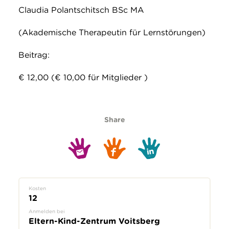
Claudia Polantschitsch BSc MA
(Akademische Therapeutin für Lernstörungen)
Beitrag:
€ 12,00 (€ 10,00 für Mitglieder )
Share
Kosten
12
Anmelden bei
Eltern-Kind-Zentrum Voitsberg