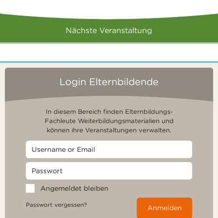
Nächste Veranstaltung
Login Elternbildende
In diesem Bereich finden Elternbildungs-
Fachleute Weiterbildungsmaterialien und
können ihre Veranstaltungen verwalten.
Angemeldet bleiben
Passwort vergessen?
Anmelden