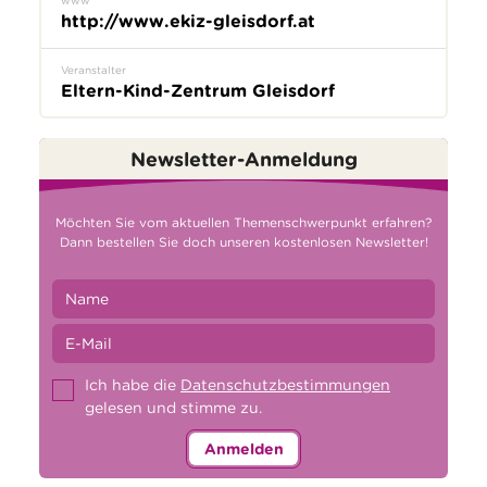
http://www.ekiz-gleisdorf.at
Veranstalter
Eltern-Kind-Zentrum Gleisdorf
Newsletter-Anmeldung
Möchten Sie vom aktuellen Themenschwerpunkt erfahren?
Dann bestellen Sie doch unseren kostenlosen Newsletter!
Ich habe die
Datenschutzbestimmungen
gelesen und stimme zu.
Anmelden