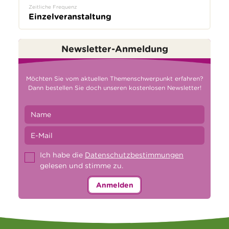
Zeitliche Frequenz
Einzelveranstaltung
Newsletter-Anmeldung
Möchten Sie vom aktuellen Themenschwerpunkt erfahren?
Dann bestellen Sie doch unseren kostenlosen Newsletter!
Ich habe die
Datenschutzbestimmungen
gelesen und stimme zu.
Anmelden