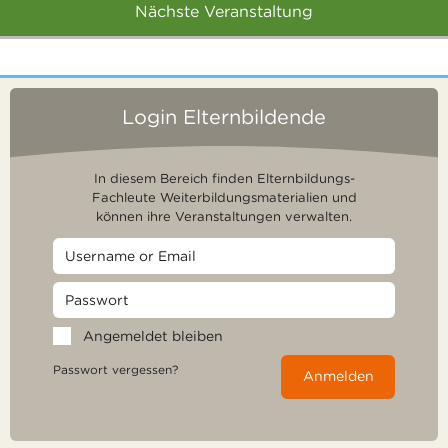
Nächste Veranstaltung
Login Elternbildende
In diesem Bereich finden Elternbildungs-
Fachleute Weiterbildungsmaterialien und
können ihre Veranstaltungen verwalten.
Angemeldet bleiben
Passwort vergessen?
Anmelden