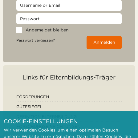
Angemeldet bleiben
Passwort vergessen?
Anmelden
Links für Elternbildungs-Träger
FÖRDERUNGEN
GÜTESIEGEL
DEFINITION ELTERNBILDUNG
COOKIE-EINSTELLUNGEN
FORSCHUNGSEINRICHTUNGEN
Wir verwenden Cookies, um einen optimalen Besuch
unserer Website zu ermöglichen. Dazu zählen Cookies, die