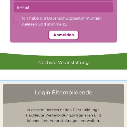
Ich habe die
Datenschutzbestimmungen
gelesen und stimme zu.
Anmelden
Nächste Veranstaltung
Login Elternbildende
In diesem Bereich finden Elternbildungs-
Fachleute Weiterbildungsmaterialien und
können ihre Veranstaltungen verwalten.