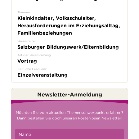
Themen
Kleinkindalter, Volksschulalter,
Herausforderungen im Erziehungsalltag,
Familienbeziehungen
Veranstalter
Salzburger Bildungswerk/Elternbildung
Art der Veranstaltung
Vortrag
Zeitliche Frequenz
Einzelveranstaltung
Newsletter-Anmeldung
Möchten Sie vom aktuellen Themenschwerpunkt erfahren?
Dann bestellen Sie doch unseren kostenlosen Newsletter!