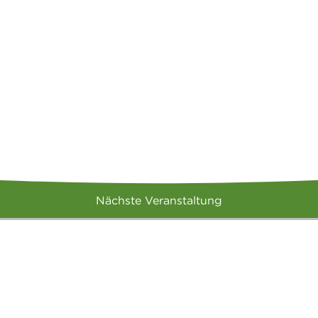
Nächste Veranstaltung