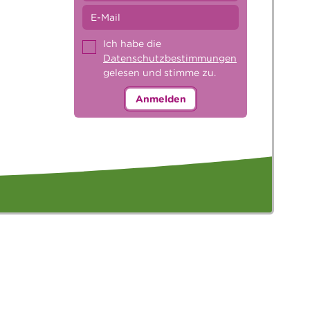
Ich habe die
Datenschutzbestimmungen
gelesen und stimme zu.
Anmelden