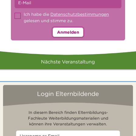
Ich habe die
Datenschutzbestimmungen
gelesen und stimme zu.
Anmelden
Nächste Veranstaltung
Login Elternbildende
In diesem Bereich finden Elternbildungs-
Fachleute Weiterbildungsmaterialien und
können ihre Veranstaltungen verwalten.