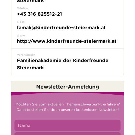
Steiermark
Telefon
+43 316 825512-21
E-Mail
famak@kinderfreunde-steiermark.at
www
http://www.kinderfreunde-steiermark.at
Veranstalter
Familienakademie der Kinderfreunde
Steiermark
Newsletter-Anmeldung
Möchten Sie vom aktuellen Themenschwerpunkt erfahren?
Dann bestellen Sie doch unseren kostenlosen Newsletter!