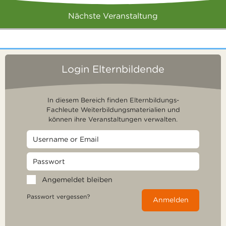
Nächste Veranstaltung
Login Elternbildende
In diesem Bereich finden Elternbildungs-
Fachleute Weiterbildungsmaterialien und
können ihre Veranstaltungen verwalten.
Angemeldet bleiben
Passwort vergessen?
Anmelden