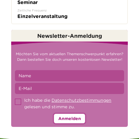
Seminar
Zeitliche Frequenz
Einzelveranstaltung
Newsletter-Anmeldung
Möchten Sie vom aktuellen Themenschwerpunkt erfahren?
Dann bestellen Sie doch unseren kostenlosen Newsletter!
Ich habe die
Datenschutzbestimmungen
gelesen und stimme zu.
Anmelden