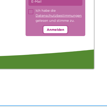
Ich habe die
Datenschutzbestimmungen
gelesen und stimme zu.
Anmelden