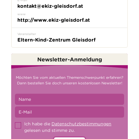
kontakt@ekiz-gleisdorf.at
www
http://www.ekiz-gleisdorf.at
Veranstalter
Eltern-Kind-Zentrum Gleisdorf
Newsletter-Anmeldung
Möchten Sie vom aktuellen Themenschwerpunkt erfahren?
Dann bestellen Sie doch unseren kostenlosen Newsletter!
Ich habe die
Datenschutzbestimmungen
gelesen und stimme zu.