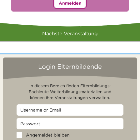
Anmelden
Nächste Veranstaltung
Login Elternbildende
In diesem Bereich finden Elternbildungs-
Fachleute Weiterbildungsmaterialien und
können ihre Veranstaltungen verwalten.
Angemeldet bleiben