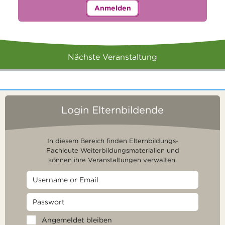
Anmelden
Nächste Veranstaltung
Login Elternbildende
In diesem Bereich finden Elternbildungs-
Fachleute Weiterbildungsmaterialien und
können ihre Veranstaltungen verwalten.
Angemeldet bleiben