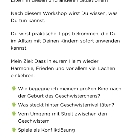
Eltern in diesen und anderen Situationen?
Nach diesem Workshop wirst Du wissen, was
Du tun kannst.
Du wirst praktische Tipps bekommen, die Du
im Alltag mit Deinen Kindern sofort anwenden
kannst.
Mein Ziel: Dass in eurem Heim wieder
Harmonie, Frieden und vor allem viel Lachen
einkehren.
Wie begegne ich meinem großen Kind nach
der Geburt des Geschwisterchens?
Was steckt hinter Geschwisterrivalitäten?
Vom Umgang mit Streit zwischen den
Geschwistern
Spiele als Konfliktlösung