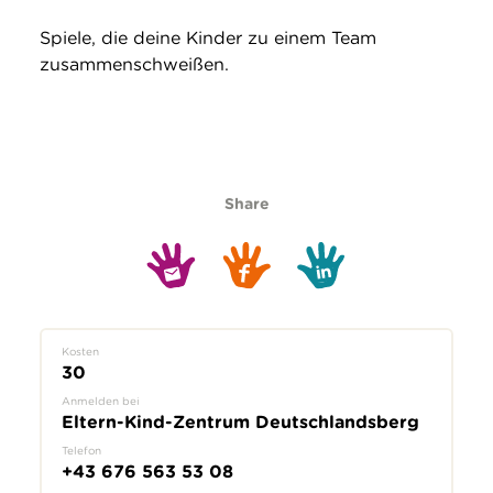
Spiele, die deine Kinder zu einem Team
zusammenschweißen.
Share
Kosten
30
Anmelden bei
Eltern-Kind-Zentrum Deutschlandsberg
Telefon
+43 676 563 53 08