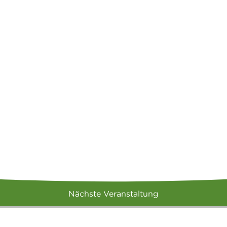
Nächste Veranstaltung