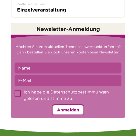
Zeitliche Frequenz
Einzelveranstaltung
Newsletter-Anmeldung
Möchten Sie vom aktuellen Themenschwerpunkt erfahren?
Dann bestellen Sie doch unseren kostenlosen Newsletter!
Ich habe die
Datenschutzbestimmungen
gelesen und stimme zu.
Anmelden