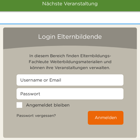
Nächste Veranstaltung
Login Elternbildende
In diesem Bereich finden Elternbildungs-
Fachleute Weiterbildungsmaterialien und
können ihre Veranstaltungen verwalten.
Angemeldet bleiben
Passwort vergessen?
Anmelden