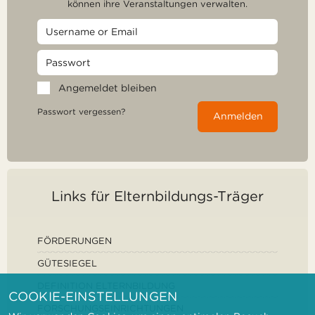
können ihre Veranstaltungen verwalten.
Angemeldet bleiben
Passwort vergessen?
Anmelden
Links für Elternbildungs-Träger
FÖRDERUNGEN
GÜTESIEGEL
DEFINITION ELTERNBILDUNG
COOKIE-EINSTELLUNGEN
FORSCHUNGSEINRICHTUNGEN