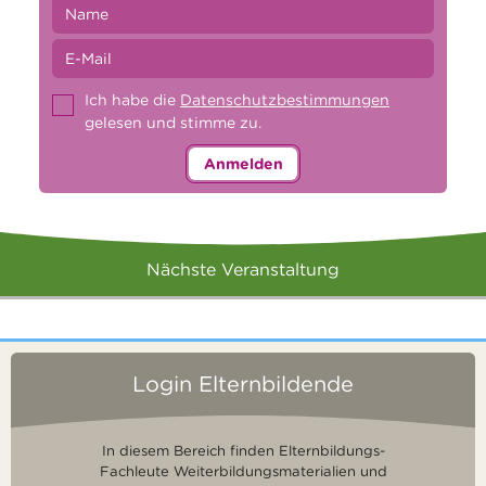
Ich habe die
Datenschutzbestimmungen
gelesen und stimme zu.
Anmelden
Nächste Veranstaltung
Login Elternbildende
In diesem Bereich finden Elternbildungs-
Fachleute Weiterbildungsmaterialien und