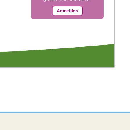
Anmelden