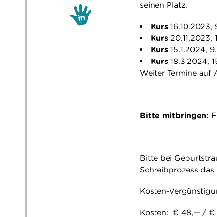
seinen Platz.
Kurs
16.10.2023,
Kurs
20.11.2023,
Kurs
15.1.2024, 
Kurs
18.3.2024, 
Weiter Termine auf 
Bitte mitbringen:
F
Bitte bei Geburtstra
Schreibprozess das 
Kosten-Vergünstigun
Kosten: € 48,— / €