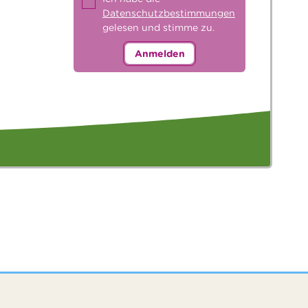
Datenschutzbestimmungen
gelesen und stimme zu.
Anmelden