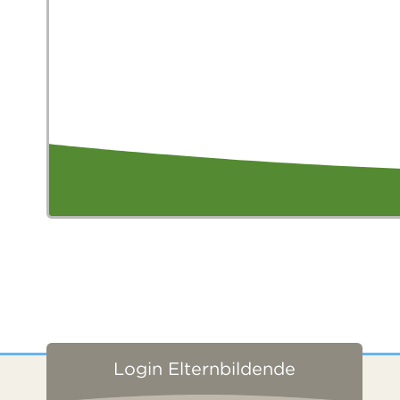
Login Elternbildende