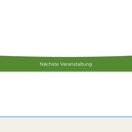
Nächste Veranstaltung