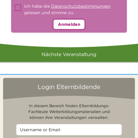
Ich habe die
Datenschutzbestimmungen
gelesen und stimme zu.
Anmelden
Nächste Veranstaltung
Login Elternbildende
In diesem Bereich finden Elternbildungs-
Fachleute Weiterbildungsmaterialien und
können ihre Veranstaltungen verwalten.