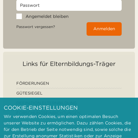
Angemeldet bleiben
Passwort vergessen?
Anmelden
Links für Elternbildungs-Träger
FÖRDERUNGEN
GÜTESIEGEL
DEFINITION ELTERNBILDUNG
COOKIE-EINSTELLUNGEN
FORSCHUNGSEINRICHTUNGEN
Wir verwenden Cookies, um einen optimalen Besuch
unserer Website zu ermöglichen. Dazu zählen Cookies, die
für den Betrieb der Seite notwendig sind, sowie solche die
zur Erstellung anonymer Statistiken oder zur Anzeige