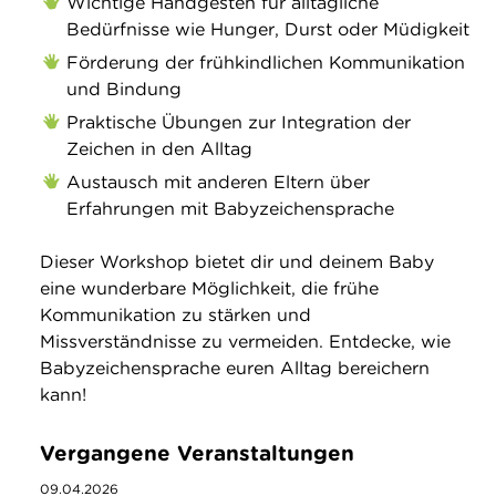
Wichtige Handgesten für alltägliche
Bedürfnisse wie Hunger, Durst oder Müdigkeit
Förderung der frühkindlichen Kommunikation
und Bindung
Praktische Übungen zur Integration der
Zeichen in den Alltag
Austausch mit anderen Eltern über
Erfahrungen mit Babyzeichensprache
Dieser Workshop bietet dir und deinem Baby
eine wunderbare Möglichkeit, die frühe
Kommunikation zu stärken und
Missverständnisse zu vermeiden. Entdecke, wie
Babyzeichensprache euren Alltag bereichern
kann!
Vergangene Veranstaltungen
09.04.2026