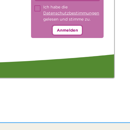
Ich habe die
Datenschutzbestimmungen
gelesen und stimme zu.
Anmelden