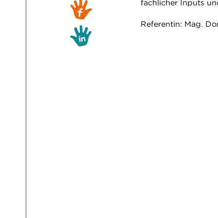
fachlicher Inputs u
Referentin: Mag. Do