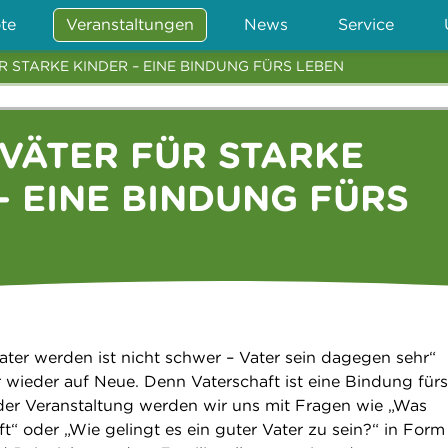
te
Veranstaltungen
News
Service
R STARKE KINDER – EINE BINDUNG FÜRS LEBEN
 VÄTER FÜR STARKE
- EINE BINDUNG FÜRS
ater werden ist nicht schwer – Vater sein dagegen sehr“
r wieder auf Neue. Denn Vaterschaft ist eine Bindung fürs
er Veranstaltung werden wir uns mit Fragen wie „Was
t“ oder „Wie gelingt es ein guter Vater zu sein?“ in Form