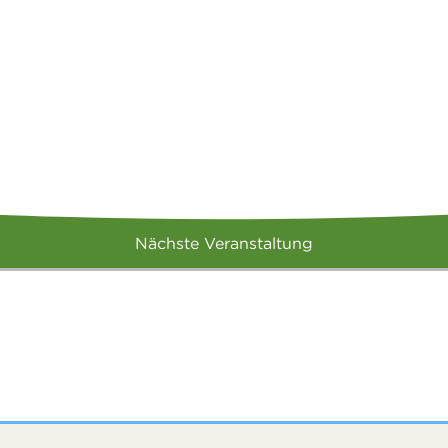
Nächste Veranstaltung