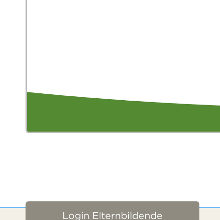
Login Elternbildende