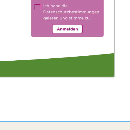
Ich habe die
Datenschutzbestimmungen
gelesen und stimme zu.
Anmelden