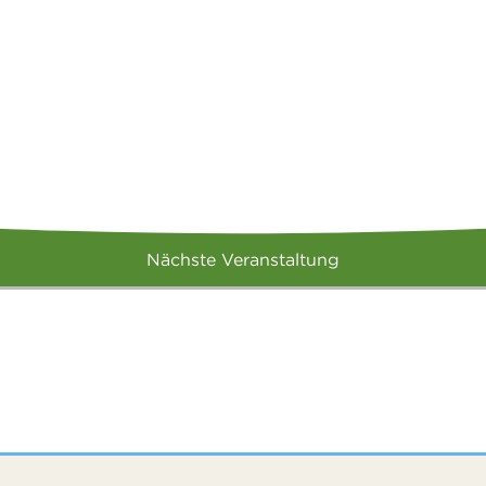
Nächste Veranstaltung