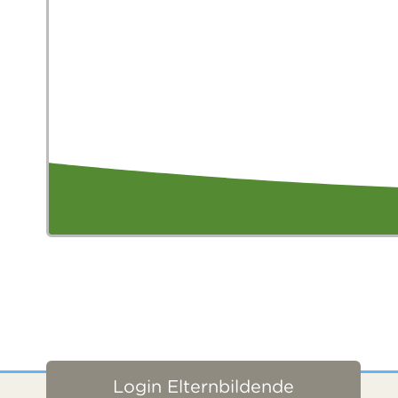
Login Elternbildende