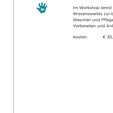
Im Workshop lernst 
Wissenswertes zur 
Waschen und Pflege
Vorbereiten und Anl
Kosten: € 35,- pr