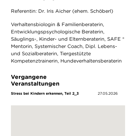
Referentin: Dr. Iris Aicher (ehem. Schöberl)
Verhaltensbiologin & Familienberaterin,
Entwicklungspsychologische Beraterin,
Säuglings-, Kinder- und Elternberaterin, SAFE ®
Mentorin, Systemischer Coach, Dipl. Lebens-
und Sozialberaterin, Tiergestützte
Kompetenztrainerin, Hundeverhaltensberaterin
Vergangene
Veranstaltungen
Stress bei Kindern erkennen, Teil 2_3
27.05.2026