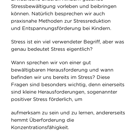
Stressbewältigung vorleben und beibringen
können. Natürlich besprechen wir auch
praxisnahe Methoden zur Stressreduktion
und Entspannungsförderung bei Kindern.
Stress ist ein viel verwendeter Begriff, aber was
genau bedeutet Stress eigentlich?
Wann sprechen wir von einer gut
bewältigbaren Herausforderung und wann
befinden wir uns bereits im Stress? Diese
Fragen sind besonders wichtig, denn einerseits
sind kleine Herausforderungen, sogenannter
positiver Stress förderlich, um
aufmerksam zu sein und zu lernen, andererseits
hemmt Überforderung die
Konzentrationsfähigkeit.