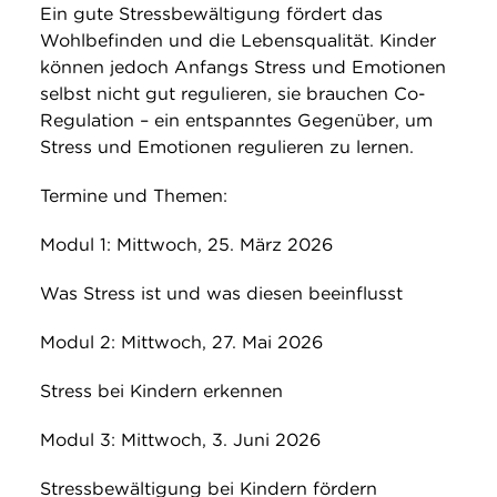
Ein gute Stressbewältigung fördert das
Wohlbefinden und die Lebensqualität. Kinder
können jedoch Anfangs Stress und Emotionen
selbst nicht gut regulieren, sie brauchen Co-
Regulation – ein entspanntes Gegenüber, um
Stress und Emotionen regulieren zu lernen.
Termine und Themen:
Modul 1: Mittwoch, 25. März 2026
Was Stress ist und was diesen beeinflusst
Modul 2: Mittwoch, 27. Mai 2026
Stress bei Kindern erkennen
Modul 3: Mittwoch, 3. Juni 2026
Stressbewältigung bei Kindern fördern