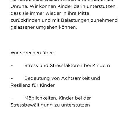
Unruhe. Wir können Kinder darin unterstützen,
dass sie immer wieder in ihre Mitte
zurückfinden und mit Belastungen zunehmend
gelassener umgehen können.
Wir sprechen über:
– Stress und Stressfaktoren bei Kindern
– Bedeutung von Achtsamkeit und
Resilienz für Kinder
– Möglichkeiten, Kinder bei der
Stressbewältigung zu unterstützen