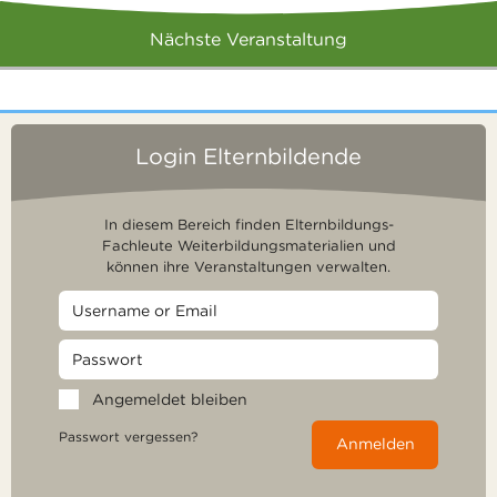
Nächste Veranstaltung
Login Elternbildende
In diesem Bereich finden Elternbildungs-
Fachleute Weiterbildungsmaterialien und
können ihre Veranstaltungen verwalten.
Angemeldet bleiben
Passwort vergessen?
Anmelden