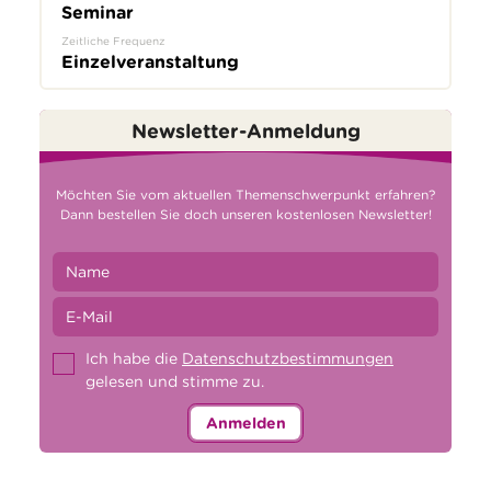
Seminar
Zeitliche Frequenz
Einzelveranstaltung
Newsletter-Anmeldung
Möchten Sie vom aktuellen Themenschwerpunkt erfahren?
Dann bestellen Sie doch unseren kostenlosen Newsletter!
Ich habe die
Datenschutzbestimmungen
gelesen und stimme zu.
Anmelden