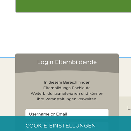
Login Elternbildende
In diesem Bereich finden
Elternbildungs-Fachleute
Weiterbildungsmaterialien und können
ihre Veranstaltungen verwalten.
L
COOKIE-EINSTELLUNGEN