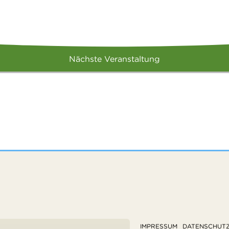
Nächste Veranstaltung
IMPRESSUM
DATENSCHUT