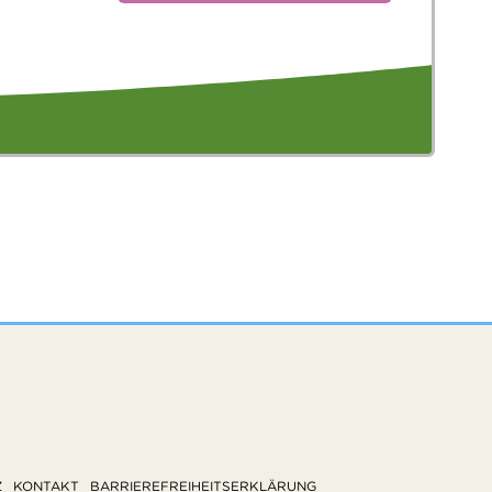
Z
KONTAKT
BARRIEREFREIHEITSERKLÄRUNG