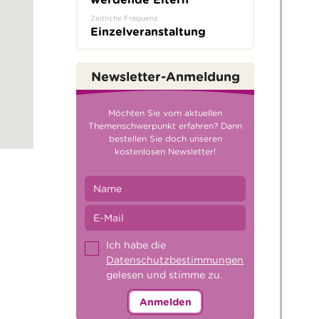
Zeitliche Frequenz
Einzelveranstaltung
Newsletter-Anmeldung
Möchten Sie vom aktuellen
Themenschwerpunkt erfahren? Dann
bestellen Sie doch unseren
kostenlosen Newsletter!
Ich habe die
Datenschutzbestimmungen
gelesen und stimme zu.
Anmelden