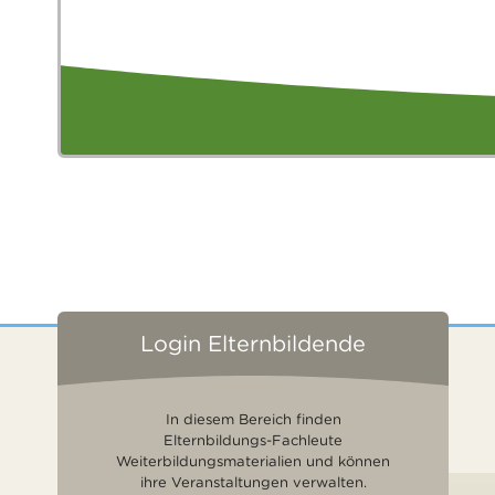
Login Elternbildende
In diesem Bereich finden
Elternbildungs-Fachleute
Weiterbildungsmaterialien und können
ihre Veranstaltungen verwalten.