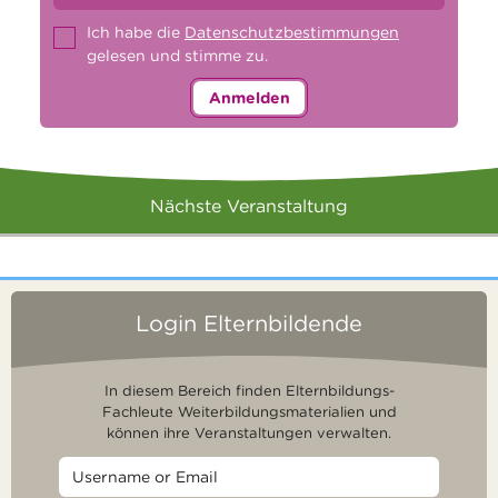
Ich habe die
Datenschutzbestimmungen
gelesen und stimme zu.
Anmelden
Nächste Veranstaltung
Login Elternbildende
In diesem Bereich finden Elternbildungs-
Fachleute Weiterbildungsmaterialien und
können ihre Veranstaltungen verwalten.