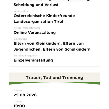
Scheidung und Verlust
Veranstalter
Österreichische Kinderfreunde
Landesorganisation Tirol
Art der Veranstaltung
Online Veranstaltung
Zielgruppe
Eltern von Kleinkindern, Eltern von
Jugendlichen, Eltern von Schulkindern
Zeitliche Frequenz
Einzelveranstaltung
Trauer, Tod und Trennung
Datum
25.08.2026
Uhrzeit
19:00