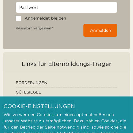
Angemeldet bleiben
Passwort vergessen?
Anmelden
Links für Elternbildungs-Träger
FÖRDERUNGEN
GÜTESIEGEL
DEFINITION ELTERNBILDUNG
COOKIE-EINSTELLUNGEN
FORSCHUNGSEINRICHTUNGEN
Wir verwenden Cookies, um einen optimalen Besuch
unserer Website zu ermöglichen. Dazu zählen Cookies, die
für den Betrieb der Seite notwendig sind, sowie solche die