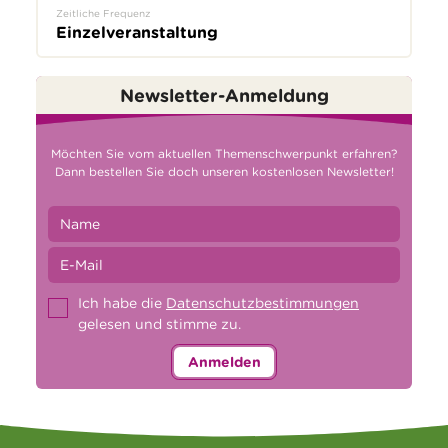
Zeitliche Frequenz
Einzelveranstaltung
Newsletter-Anmeldung
Möchten Sie vom aktuellen Themenschwerpunkt erfahren?
Dann bestellen Sie doch unseren kostenlosen Newsletter!
Ich habe die
Datenschutzbestimmungen
gelesen und stimme zu.
Anmelden