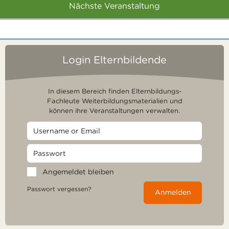
Nächste Veranstaltung
Login Elternbildende
In diesem Bereich finden Elternbildungs-
Fachleute Weiterbildungsmaterialien und
können ihre Veranstaltungen verwalten.
Angemeldet bleiben
Passwort vergessen?
Anmelden