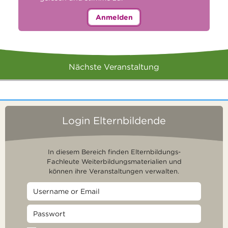
Anmelden
Nächste Veranstaltung
Login Elternbildende
In diesem Bereich finden Elternbildungs-
Fachleute Weiterbildungsmaterialien und
können ihre Veranstaltungen verwalten.