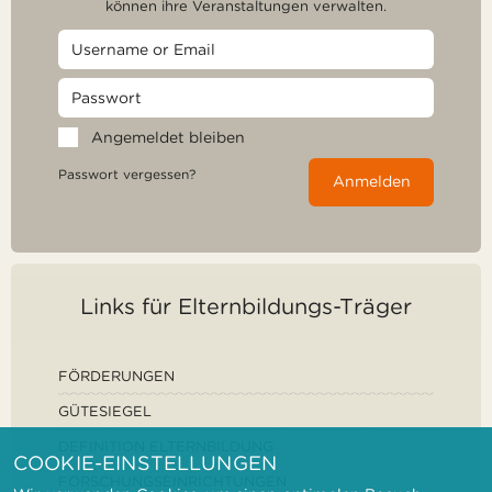
können ihre Veranstaltungen verwalten.
Angemeldet bleiben
Passwort vergessen?
Anmelden
Links für Elternbildungs-Träger
FÖRDERUNGEN
GÜTESIEGEL
DEFINITION ELTERNBILDUNG
COOKIE-EINSTELLUNGEN
FORSCHUNGSEINRICHTUNGEN