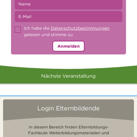
Ich habe die
Datenschutzbestimmungen
gelesen und stimme zu.
Anmelden
Nächste Veranstaltung
Login Elternbildende
In diesem Bereich finden Elternbildungs-
Fachleute Weiterbildungsmaterialien und