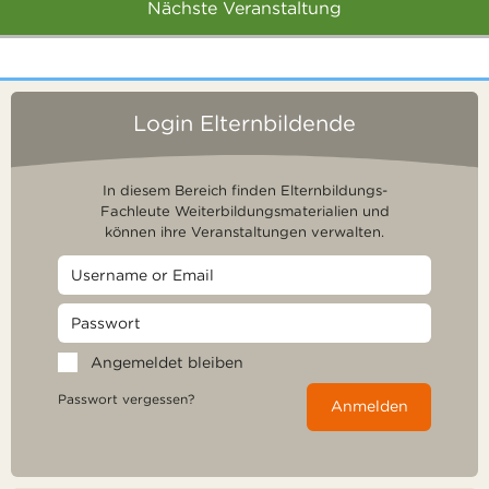
Nächste Veranstaltung
Login Elternbildende
In diesem Bereich finden Elternbildungs-
Fachleute Weiterbildungsmaterialien und
können ihre Veranstaltungen verwalten.
Angemeldet bleiben
Passwort vergessen?
Anmelden