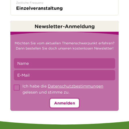
Zeitliche Frequenz
Einzelveranstaltung
Newsletter-Anmeldung
Möchten Sie vom aktuellen Themenschwerpunkt erfahren?
Dann bestellen Sie doch unseren kostenlosen Newsletter!
Ich habe die
Datenschutzbestimmungen
gelesen und stimme zu.
Anmelden