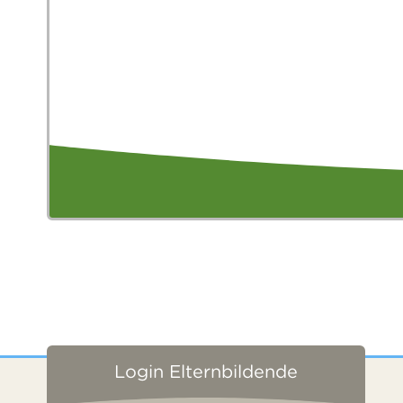
Login Elternbildende