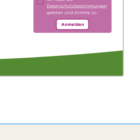
Datenschutzbestimmungen
gelesen und stimme zu.
Anmelden