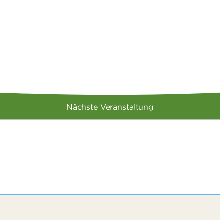
Nächste Veranstaltung