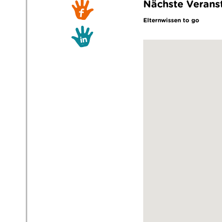
Nächste Verans
Elternwissen to go