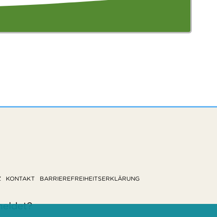
Z
KONTAKT
BARRIEREFREIHEITSERKLÄRUNG
meldet?