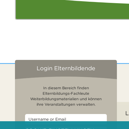
Login Elternbildende
In diesem Bereich finden
Elternbildungs-Fachleute
Weiterbildungsmaterialien und können
ihre Veranstaltungen verwalten.
L